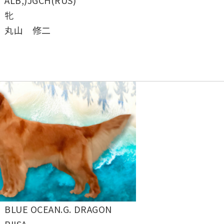
牝
丸山 修二
BLUE OCEAN.G. DRAGON