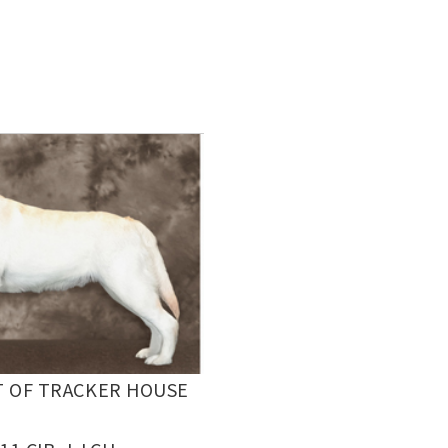
 OF TRACKER HOUSE