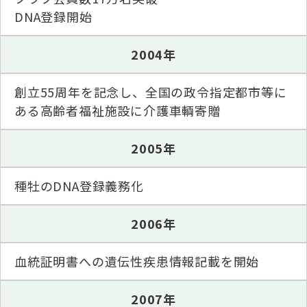
DNA登録開始
2004年
創立55周年を記念し、全国の政令指定都市等に
ある高齢者福祉施設に介護車輌寄贈
2005年
種牡のDNA登録義務化
2006年
血統証明書への遺伝性疾患情報記載を開始
2007年