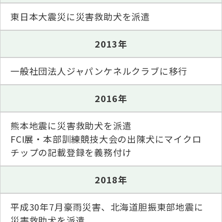
東日本大震災に災害救助犬を派遣
2013年
一般社団法人ジャパンケネルクラブに移行
2016年
熊本地震に災害救助犬を派遣
FCI展・本部訓練競技大会の出陳犬にマイクロ
チップの記載登録を義務付け
2018年
平成30年7月豪雨災害、北海道胆振東部地震に
災害救助犬を派遣