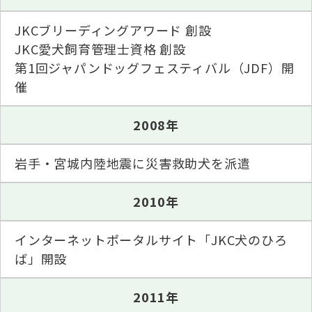
JKCブリーディングアワード 創設
JKC愛犬飼育管理士資格 創設
第1回ジャパンドッグフェスティバル（JDF）開
催
2008年
岩手・宮城内陸地震に災害救助犬を派遣
2010年
インターネットポータルサイト「JKC犬のひろ
ば」開設
2011年