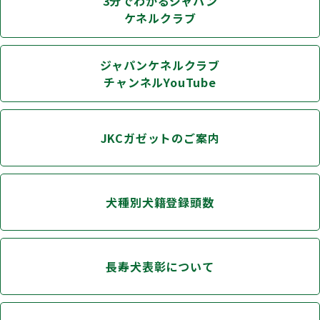
3分でわかるジャパン
ケネルクラブ
ジャパンケネルクラブ
チャンネルYouTube
JKCガゼットのご案内
犬種別犬籍登録頭数
長寿犬表彰について