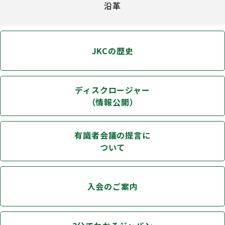
沿革
JKCの歴史
ディスクロージャー
（情報公開）
有識者会議の提言に
ついて
入会のご案内