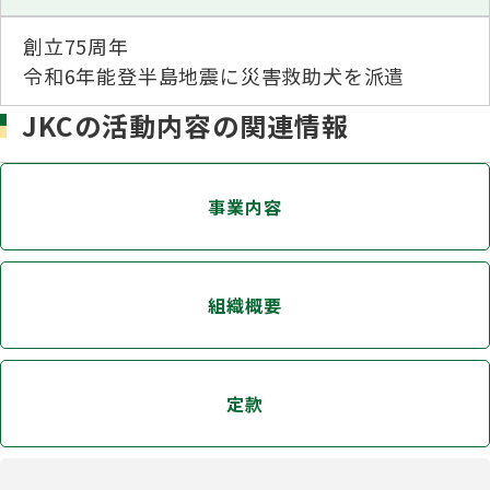
創立75周年
令和6年能登半島地震に災害救助犬を派遣
JKCの活動内容の関連情報
事業内容
組織概要
定款