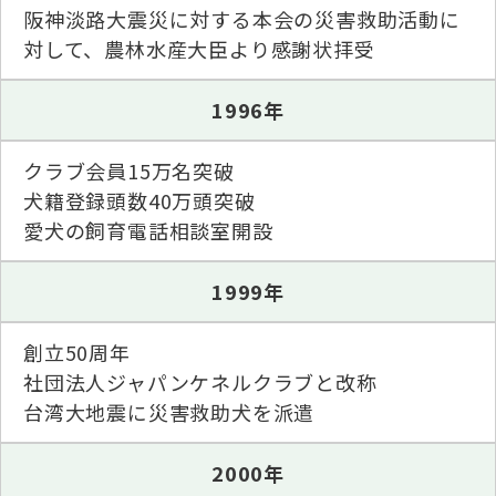
阪神淡路大震災に対する本会の災害救助活動に
対して、農林水産大臣より感謝状拝受
1996年
クラブ会員15万名突破
犬籍登録頭数40万頭突破
愛犬の飼育電話相談室開設
1999年
創立50周年
社団法人ジャパンケネルクラブと改称
台湾大地震に災害救助犬を派遣
2000年