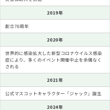
2019年
創立70周年
2020年
世界的に感染拡大した新型コロナウイルス感染
症により、多くのイベント開催中止を余儀なく
される
2021年
公式マスコットキャラクター「ジャック」誕生
2024年