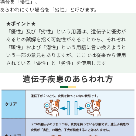
場合を「優性」、
あらわれにくい場合を「劣性」と呼びます。
★ポイント★
「優性」及び「劣性」という用語は、遺伝子に優劣が
あるとの誤解を招く可能性があることから、それぞれ
「顕性」および「潜性」という用語に言い換えようと
いう一部の意見もありますが、ここでは従来から使用
されている「優性」と「劣性」を使用します 。
遺伝子疾患のあらわれ方