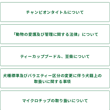
チャンピオンタイトルについて
「動物の愛護及び管理に関する法律」について
ティーカッププードル、豆柴について
犬種標準及びバラエティー区分の変更に伴う犬籍上の
取扱いに関する事項
マイクロチップの取り扱いについて