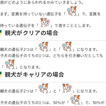
患がどのようにあらわれるかみていきましょう。
まず、変異を持っていない遺伝子を「
」で、変異を
持っている遺伝子を「
」で表すこととします。
親犬がクリアの場合
親犬の遺伝子2つは「
」と「
」になります。
子犬の遺伝子のうちの1つは、どちらを引き継いだとしても
「
」となります。
親犬がキャリアの場合
親犬の遺伝子2つは「
」と「
」になります。
子犬の遺伝子のうちの1つは、50％が「
」で、50％が