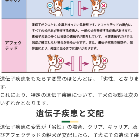
遺伝子疾患をもたらす変異のほとんどは、「劣性」となりま
す。
これにより、特定の遺伝子疾患について、子犬の状態は次の
いずれかとなります。
遺伝子疾患と交配
遺伝子疾患の変異が「劣性」の場合、クリア、キャリア、及
びアフェクテッドの親犬が交配したら、子犬にその遺伝子疾