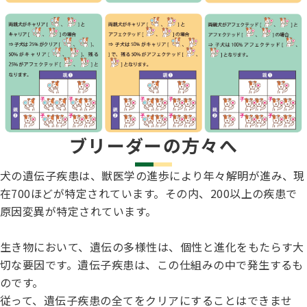
ブリーダーの方々へ
犬の遺伝子疾患は、獣医学の進歩により年々解明が進み、現
在700ほどが特定されています。その内、200以上の疾患で
原因変異が特定されています。
生き物において、遺伝の多様性は、個性と進化をもたらす大
切な要因です。遺伝子疾患は、この仕組みの中で発生するも
のです。
従って、遺伝子疾患の全てをクリアにすることはできませ