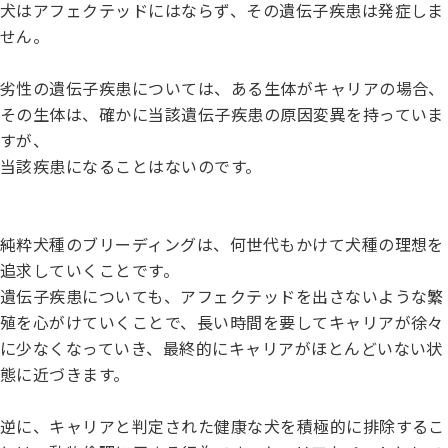
犬はアフェクテッドにはならず、その遺伝子疾患は発症しま
せん。
劣性の遺伝子疾患については、ある生体がキャリアの場合、
その生体は、確かに当該遺伝子疾患の原因変異を持っていま
すが、
当該疾患になることはないのです。
純粋犬種のブリーディングは、何世代もかけて犬種の理想を
追求していくことです。
遺伝子疾患についても、アフェクテッドを出さないような繁
殖を心がけていくことで、長い時間を要してキャリアが徐々
に少なくなっていき、最終的にキャリアがほとんどいない状
態に近づきます。
逆に、キャリアと判定された健康な犬を積極的に排除するこ