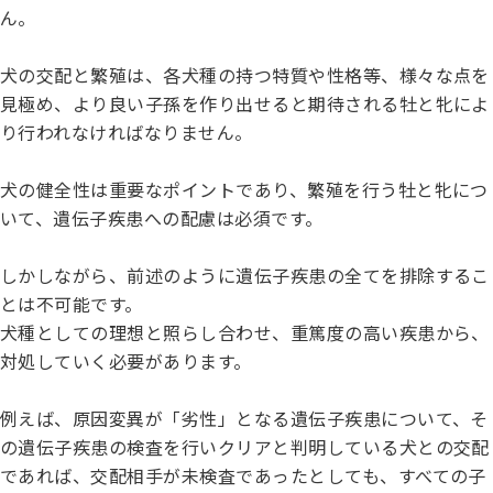
ん。
犬の交配と繁殖は、各犬種の持つ特質や性格等、様々な点を
見極め、より良い子孫を作り出せると期待される牡と牝によ
り行われなければなりません。
犬の健全性は重要なポイントであり、繁殖を行う牡と牝につ
いて、遺伝子疾患への配慮は必須です。
しかしながら、前述のように遺伝子疾患の全てを排除するこ
とは不可能です。
犬種としての理想と照らし合わせ、重篤度の高い疾患から、
対処していく必要があります。
例えば、原因変異が「劣性」となる遺伝子疾患について、そ
の遺伝子疾患の検査を行いクリアと判明している犬との交配
であれば、交配相手が未検査であったとしても、すべての子