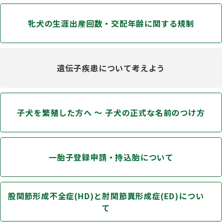
牝犬の生涯出産回数・交配年齢に関する規制
遺伝子疾患について考えよう
子犬を繁殖した方へ 〜 子犬の正式な名前のつけ方
一胎子登録申請・持込胎について
股関節形成不全症(HD)と肘関節異形成症(ED)につい
て