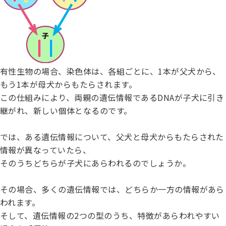
有性生物の場合、染色体は、各組ごとに、1本が父犬から、
もう1本が母犬からもたらされます。
この仕組みにより、両親の遺伝情報であるDNAが子犬に引き
継がれ、新しい個体となるのです。
では、ある遺伝情報について、父犬と母犬からもたらされた
情報が異なっていたら、
そのうちどちらが子犬にあらわれるのでしょうか。
その場合、多くの遺伝情報では、どちらか一方の情報があら
われます。
そして、遺伝情報の2つの型のうち、特徴があらわれやすい