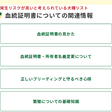
発生リスクが高いと考えられている犬種リスト
血統証明書についての関連情報
血統証明書の見かた
血統証明書・所有者名義変更について
正しいブリーディングと守るべき心得
繁殖についての基礎知識