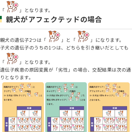
「
」となります。
親犬がアフェクテッドの場合
親犬の遺伝子2つは「
」と「
」になります。
子犬の遺伝子のうちの1つは、どちらを引き継いだとしても
「
」となります。
遺伝子疾患の原因変異が「劣性」の場合、交配結果は次の通
りとなります。