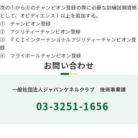
次の①から④のチャンピオン登録の際に必要な訓練試験資格
として、オビディエンスⅠ以上を追加する。
① チャンピオン登録
② アジリティーチャンピオン登録
③ ＦＣＩインターナショナルアジリティーチャンピオン登
録
④ フライボールチャンピオン登録
お問い合わせ
一般社団法人ジャパンケネルクラブ 技術事業課
03-3251-1656