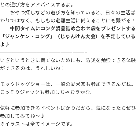
との遊び方をアドバイスするよ。
おやつ探しなどの遊び方を知っていると、日々の生活ば
かりではなく、もしもの避難生活に備えることにも繋がる！
中間タイムにコング製品詰め合わせ袋をプレゼントする
「ジャンケン・コング」（じゃんけん大会）を予定している
よ♪
—————————————————————–
いざというときに慌てないためにも、防災を勉強できる体験
ができるのは、うれしいね！
モックドッグショーは、一般の愛犬家も参加できるんだね。
こっそりジャックも参加しちゃおうかな。
気軽に参加できるイベントばかりだから、気になったらぜひ
参加してみてね～♪
※イラストは全てイメージです。