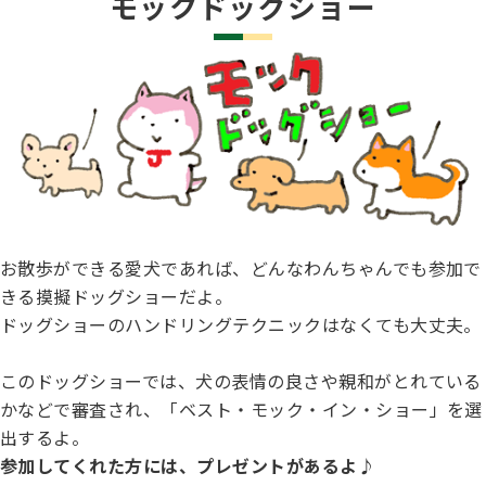
モックドッグショー
お散歩ができる愛犬であれば、どんなわんちゃんでも参加で
きる摸擬ドッグショーだよ。
ドッグショーのハンドリングテクニックはなくても大丈夫。
このドッグショーでは、犬の表情の良さや親和がとれている
かなどで審査され、「ベスト・モック・イン・ショー」を選
出するよ。
参加してくれた方には、プレゼントがあるよ♪