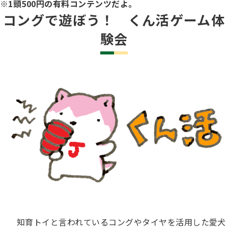
※1頭500円の有料コンテンツだよ。
コングで遊ぼう！ くん活ゲーム体
験会
知育トイと言われているコングやタイヤを活用した愛犬