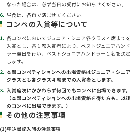
なった場合は、必ず当日の受付にお知らせください。
昼食は、各自で済ませてください。
コンペの入賞等について
各コンペにおいてジュニア・シニア各クラス４席までを
入賞とし、各１席入賞者により、ベストジュニアハンド
ラー選出を行い、ベストジュニアハンドラー１名を決定
します。
本部コンペティションへの出場資格はジュニア・シニア
クラスとも各クラス４席までの入賞者とします。
入賞席次にかかわらず何回でもコンペに出場できます。
（本部コンペティションへの出場資格を得た方も、以後
のコンペに出場できます。）
その他の注意事項
(1)申込書記入時の注意事項