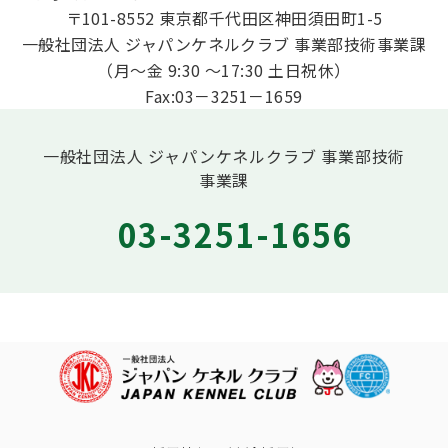
〒101-8552 東京都千代田区神田須田町1-5
一般社団法人 ジャパンケネルクラブ 事業部技術事業課
（月～金 9:30 ～17:30 土日祝休）
Fax:03－3251－1659
一般社団法人 ジャパンケネルクラブ 事業部技術
事業課
03-3251-1656