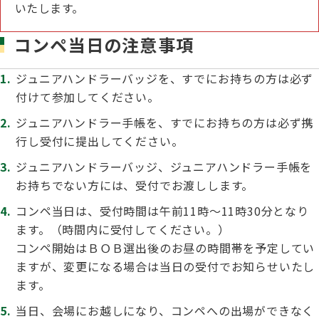
いたします。
コンペ当日の注意事項
ジュニアハンドラーバッジを、すでにお持ちの方は必ず
付けて参加してください。
ジュニアハンドラー手帳を、すでにお持ちの方は必ず携
行し受付に提出してください。
ジュニアハンドラーバッジ、ジュニアハンドラー手帳を
お持ちでない方には、受付でお渡しします。
コンペ当日は、受付時間は午前11時～11時30分となり
ます。（時間内に受付してください。）
コンペ開始はＢＯＢ選出後のお昼の時間帯を予定してい
ますが、変更になる場合は当日の受付でお知らせいたし
ます。
当日、会場にお越しになり、コンペへの出場ができなく