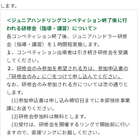
します。
＜ジュニアハンドリングコンペティション終了後に行
われる研修会（指導・講習）について＞
各コンペティション終了後、ジュニアハンドラー研修
会（指導・講習）を１時間程実施します。
１．
コンペティション出場者は引き続き研修会を受講
してください。
２．
研修会のみ参加を希望される方は、参加申込書の
『研修会のみ』に○をつけて申し込んでください。
なお、研修会のみ参加される方については次の通りと
します。
(1)参加申込書は申し込み締切日までに本部技術事業
課にお送りください。
(2)研修会参加料は無料とします。
(3)受付は、研修会を開催するリングで開始前に行い
ますので、直接リングにお越しください。