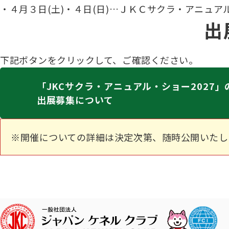
・４月３日(土)・４日(日)…ＪＫＣサクラ・アニュア
出
下記ボタンをクリックして、ご確認ください。
「JKCサクラ・アニュアル・ショー2027」
出展募集について
※開催についての詳細は決定次第、随時公開いたし