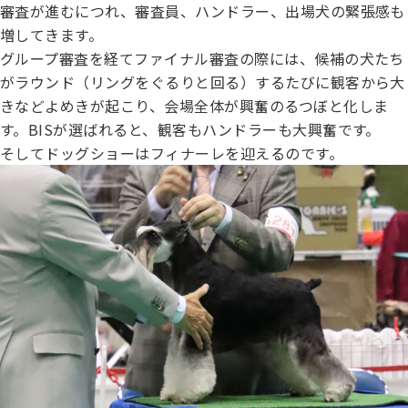
審査が進むにつれ、審査員、ハンドラー、出場犬の緊張感も
増してきます。
グループ審査を経てファイナル審査の際には、候補の犬たち
がラウンド（リングをぐるりと回る）するたびに観客から大
きなどよめきが起こり、会場全体が興奮のるつぼと化しま
す。BISが選ばれると、観客もハンドラーも大興奮です。
そしてドッグショーはフィナーレを迎えるのです。