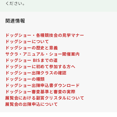
ください。
関連情報
ドッグショー・各種競技会の見学マナー
ドッグショーについて
ドッグショーの歴史と意義
サクラ・アニュアル・ショー開催案内
ドッグショー BISまでの道
ドッグショーに初めて参加する方へ
ドッグショー出陳クラスの確認
ドッグショーの種類
ドッグショー出陳申込書ダウンロード
ドッグショー審査基準と審査の実際
展覧会における副賞クリスタルについて
展覧会の出陳申込について