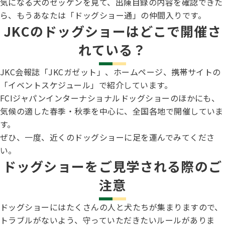
気になる犬のゼッケンを見て、出陳目録の内容を確認できた
ら、もうあなたは「ドッグショー通」の仲間入りです。
JKCのドッグショーはどこで開催さ
れている？
JKC会報誌「JKCガゼット」、ホームページ、携帯サイトの
「イベントスケジュール」で紹介しています。
FCIジャパンインターナショナルドッグショーのほかにも、
気候の適した春季・秋季を中心に、全国各地で開催していま
す。
ぜひ、一度、近くのドッグショーに足を運んでみてくださ
い。
ドッグショーをご見学される際のご
注意
ドッグショーにはたくさんの人と犬たちが集まりますので、
トラブルがないよう、守っていただきたいルールがありま