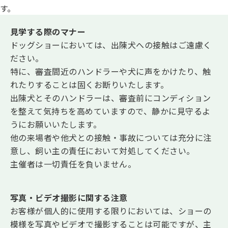
す。
見学する際のマナー
ドッグショーにおいては、出陳犬への接触はご遠慮く
ださい。
特に、審査間近のハンドラーや犬に声をかけたり、触
れたりすることは固くお断りいたします。
出陳犬とそのハンドラーは、審査前にコンディション
を整えて気持ちを高めていますので、静かに見守るよ
うにお願いいたします。
他の来場者や他犬との接触・事故については充分に注
意し、飼い主の責任において対処してください。
主催者は一切責任を負いません。
写真・ビデオ撮影に関する注意
お客様が個人的に使用する限りにおいては、ショーの
模様を写真やビデオで撮影することは可能ですが、主