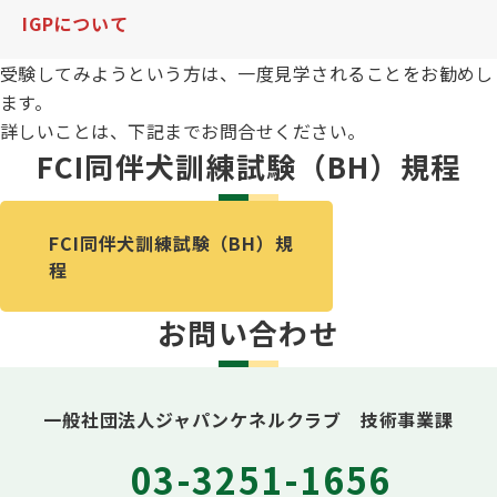
IGPについて
受験してみようという方は、一度見学されることをお勧めし
ます。
詳しいことは、下記までお問合せください。
FCI同伴犬訓練試験（BH）規程
FCI同伴犬訓練試験（BH）規
程
お問い合わせ
一般社団法人ジャパンケネルクラブ 技術事業課
03-3251-1656