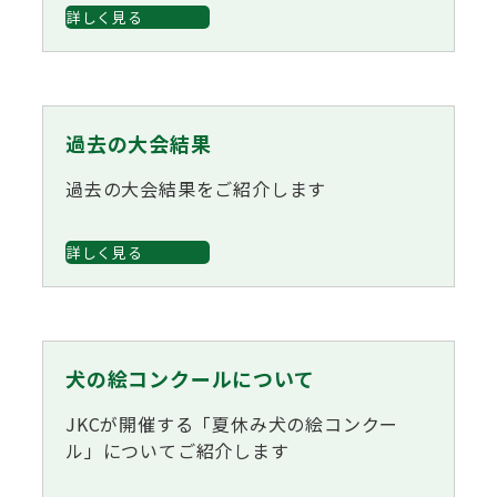
詳しく見る
過去の大会結果
過去の大会結果をご紹介します
詳しく見る
犬の絵コンクールについて
JKCが開催する「夏休み犬の絵コンクー
ル」についてご紹介します