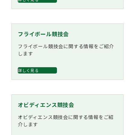
フライボール競技会
フライボール競技会に関する情報をご紹介
します
詳しく見る
オビディエンス競技会
オビディエンス競技会に関する情報をご紹
介します