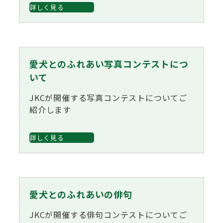
詳しく見る
愛犬とのふれあい写真コンテストにつ
いて
JKCが開催する写真コンテストについてご
紹介します
詳しく見る
愛犬とのふれあいの俳句
JKCが開催する俳句コンテストについてご