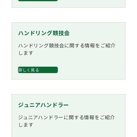
ハンドリング競技会
ハンドリング競技会に関する情報をご紹介
します
詳しく見る
ジュニアハンドラー
ジュニアハンドラーに関する情報をご紹介
します