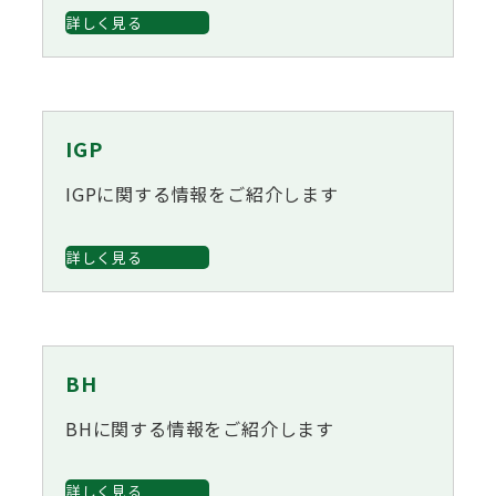
詳しく見る
IGP
IGPに関する情報をご紹介します
詳しく見る
BH
BHに関する情報をご紹介します
詳しく見る