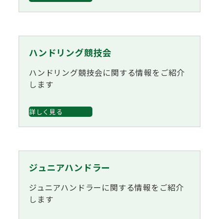
ハンドリング競技会
ハンドリング競技会に関する情報をご紹介
します
詳しく見る
ジュニアハンドラー
ジュニアハンドラーに関する情報をご紹介
します