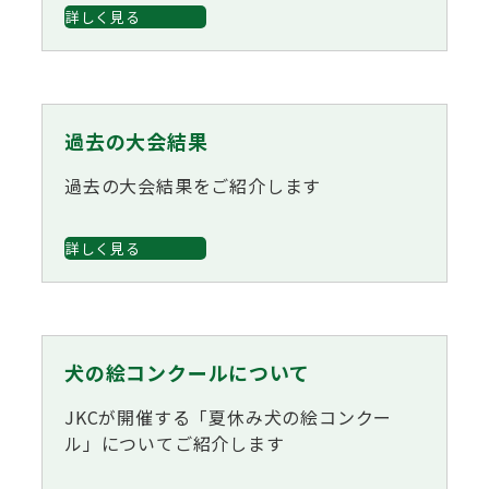
詳しく見る
過去の大会結果
過去の大会結果をご紹介します
詳しく見る
犬の絵コンクールについて
JKCが開催する「夏休み犬の絵コンクー
ル」についてご紹介します