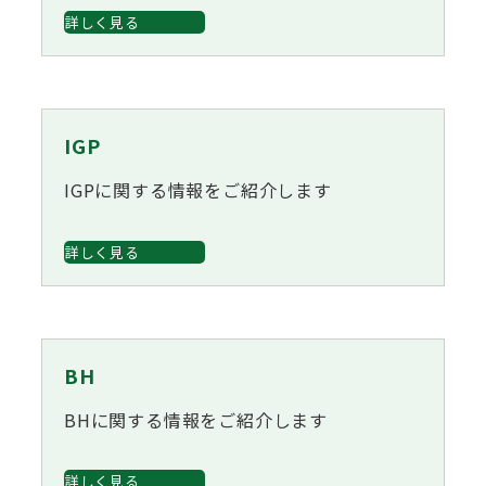
詳しく見る
IGP
IGPに関する情報をご紹介します
詳しく見る
BH
BHに関する情報をご紹介します
詳しく見る