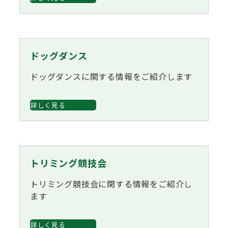
ドッグダンス
ドッグダンスに関する情報をご紹介します
詳しく見る
トリミング競技会
トリミング競技会に関する情報をご紹介し
ます
詳しく見る