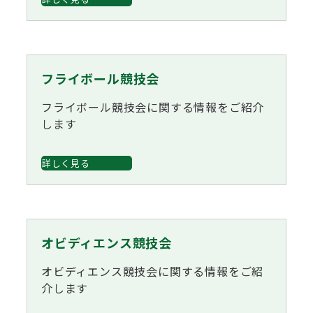
フライボール競技会
フライボール競技会に関する情報をご紹介
します
詳しく見る
オビディエンス競技会
オビディエンス競技会に関する情報をご紹
介します