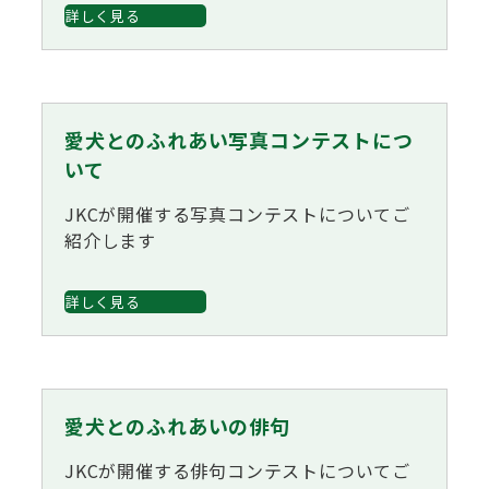
詳しく見る
愛犬とのふれあい写真コンテストにつ
いて
JKCが開催する写真コンテストについてご
紹介します
詳しく見る
愛犬とのふれあいの俳句
JKCが開催する俳句コンテストについてご