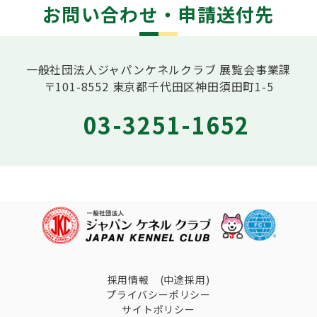
お問い合わせ・申請送付先
一般社団法人ジャパンケネルクラブ 展覧会事業課
〒101-8552 東京都千代田区神田須田町1-5
03-3251-1652
採用情報 (中途採用)
プライバシーポリシー
サイトポリシー