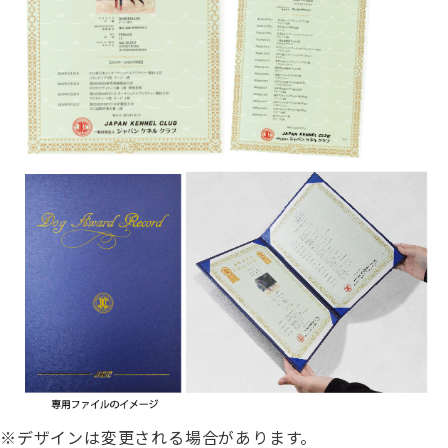
※デザインは変更される場合があります。