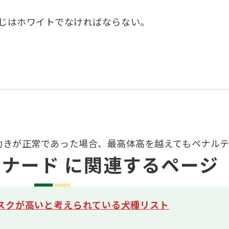
じはホワイトでなければならない。
動きが正常であった場合、最高体高を越えてもペナル
ナード に関連するページ
スクが高いと考えられている犬種リスト