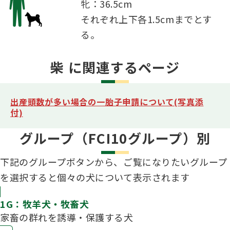
牝：36.5cm
それぞれ上下各1.5cmまでとす
る。
柴 に関連するページ
出産頭数が多い場合の一胎子申請について(写真添
付)
グループ（FCI10グループ）別
下記のグループボタンから、ご覧になりたいグループ
を選択すると個々の犬について表示されます
1G：牧羊犬・牧畜犬
家畜の群れを誘導・保護する犬