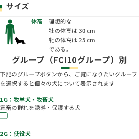
サイズ
体高
理想的な
牡の体高は 30 cm
牝の体高は 25 cm
である。
グループ（FCI10グループ）別
下記のグループボタンから、ご覧になりたいグループ
を選択すると個々の犬について表示されます
1G：牧羊犬・牧畜犬
家畜の群れを誘導・保護する犬
2G：使役犬