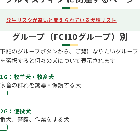
発生リスクが高いと考えられている犬種リスト
グループ（FCI10グループ）別
下記のグループボタンから、ご覧になりたいグループ
を選択すると個々の犬について表示されます
1G：牧羊犬・牧畜犬
家畜の群れを誘導・保護する犬
2G：使役犬
番犬、警護、作業をする犬