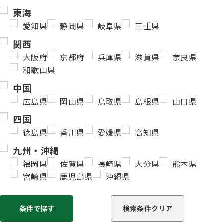
東海
愛知県
静岡県
岐阜県
三重県
関西
大阪府
京都府
兵庫県
滋賀県
奈良県
和歌山県
中国
広島県
岡山県
鳥取県
島根県
山口県
四国
徳島県
香川県
愛媛県
高知県
九州・沖縄
福岡県
佐賀県
長崎県
大分県
熊本県
宮崎県
鹿児島県
沖縄県