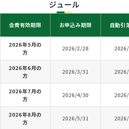
ジュール
会費有効期限
お申込み期限
自動引
2026年5月の
2026/2/28
2026/
方
2026年6月の
2026/3/31
2026/
方
2026年7月の
2026/4/30
2026/
方
2026年8月の
2026/5/31
2026/
方