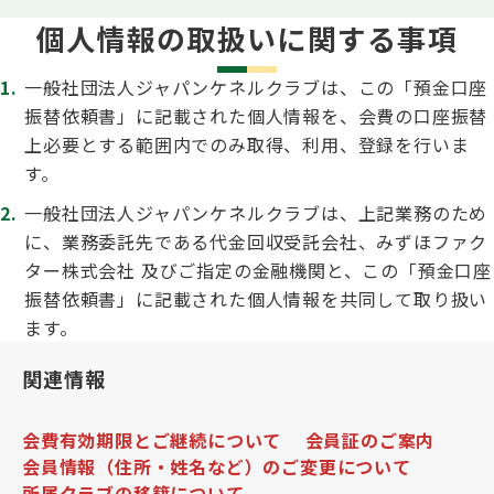
個人情報の取扱いに関する事項
一般社団法人ジャパンケネルクラブは、この「預金口座
振替依頼書」に記載された個人情報を、会費の口座振替
上必要とする範囲内でのみ取得、利用、登録を行いま
す。
一般社団法人ジャパンケネルクラブは、上記業務のため
に、業務委託先である代金回収受託会社、みずほファク
ター株式会社 及びご指定の金融機関と、この「預金口座
振替依頼書」に記載された個人情報を共同して取り扱い
ます。
関連情報
会費有効期限とご継続について
会員証のご案内
会員情報（住所・姓名など）のご変更について
所属クラブの移籍について