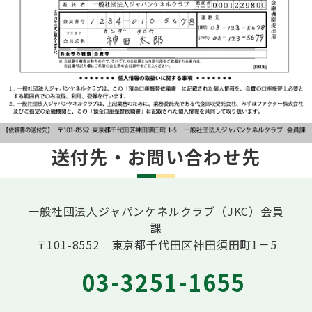
送付先・お問い合わせ先
一般社団法人ジャパンケネルクラブ（JKC）会員
課
〒101-8552 東京都千代田区神田須田町1－5
03-3251-1655